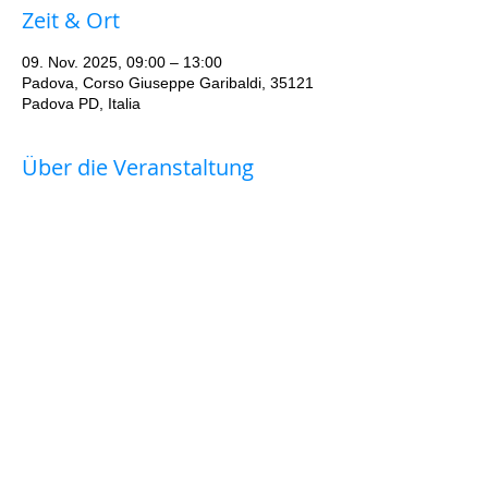
Zeit & Ort
09. Nov. 2025, 09:00 – 13:00
Padova, Corso Giuseppe Garibaldi, 35121
Padova PD, Italia
Über die Veranstaltung