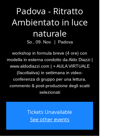
Padova - Ritratto
Ambientato in luce
naturale
So., 09. Nov.
  |  
Padova
workshop in formula breve (4 ore) con
modella in esterna condotto da Aldo Diazzi |
www.aldodiazzi.com | + AULA VIRTUALE
(facoltativa) in settimana in video-
conferenza di gruppo per una lettura,
commento & post-produzione degli scatti
selezionati
Tickets Unavailable
See other events