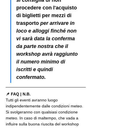
procedere con l'acquisto 
di biglietti per mezzi di 
trasporto
 per arrivare in 
loco e alloggi finché non 
vi sarà data la conferma 
da parte nostra che il 
workshop avrà raggiunto 
il numero minimo di 
iscritti e quindi 
confermato.
📌 FAQ | N.B.
Tutti gli eventi avranno luogo 
indipendentemente dalle condizioni meteo. 
Si svolgeranno con qualsiasi condizione 
meteo. In caso di maltempo, che vada a 
influire sulla buona riuscita del workshop 