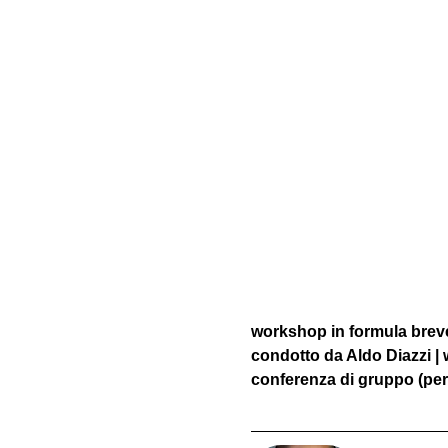
workshop in formula breve 
condotto da Aldo Diazzi |
conferenza di gruppo (per