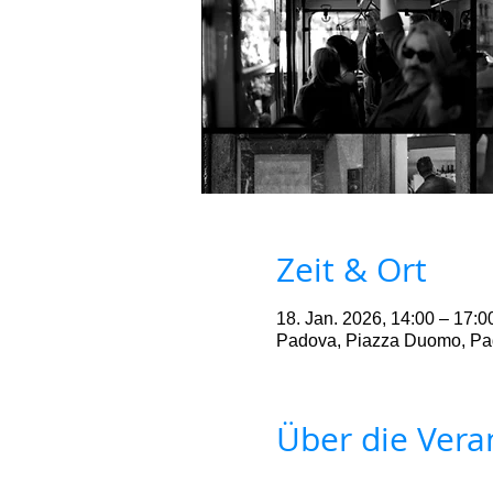
Zeit & Ort
18. Jan. 2026, 14:00 – 17:0
Padova, Piazza Duomo, Pad
Über die Vera