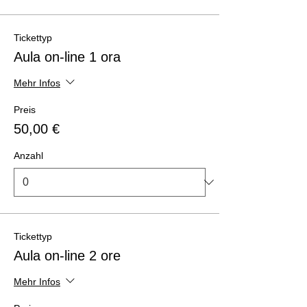
Tickettyp
Aula on-line 1 ora
Mehr Infos
Preis
50,00 €
Anzahl
Tickettyp
Aula on-line 2 ore
Mehr Infos