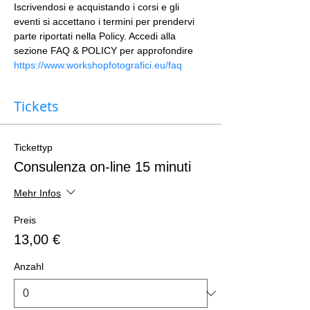
Iscrivendosi e acquistando i corsi e gli 
eventi si accettano i termini per prendervi 
parte riportati nella Policy. Accedi alla 
sezione FAQ & POLICY per approfondire 
https://www.workshopfotografici.eu/faq
Tickets
Tickettyp
Consulenza on-line 15 minuti
Mehr Infos
Preis
13,00 €
Anzahl