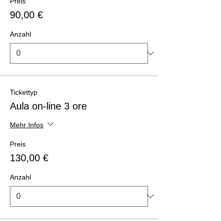
Preis
90,00 €
Anzahl
Tickettyp
Aula on-line 3 ore
Mehr Infos
Preis
130,00 €
Anzahl