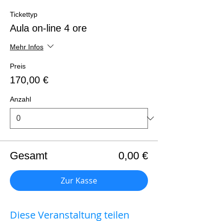
Tickettyp
Aula on-line 4 ore
Mehr Infos
Preis
170,00 €
Anzahl
Gesamt
0,00 €
Zur Kasse
Diese Veranstaltung teilen