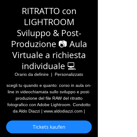
RITRATTO con
LIGHTROOM
Sviluppo & Post-
Produzione 📷 Aula
Virtuale a richiesta
individuale 💻
Orario da definire
  |  
Personalizzato
scegli tu quando e quanto: corso in aula on-
line in videochiamata sullo sviluppo e post-
produzione del file RAW del ritratto
fotografico con Adobe Lightroom. Condotto
da Aldo Diazzi | www.aldodiazzi.com |
Tickets kaufen