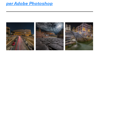
per Adobe Photoshop