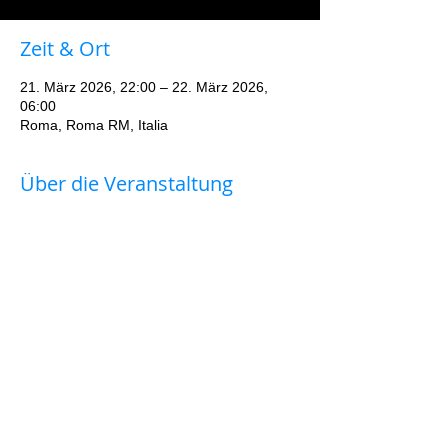
Zeit & Ort
21. März 2026, 22:00 – 22. März 2026,
06:00
Roma, Roma RM, Italia
Über die Veranstaltung