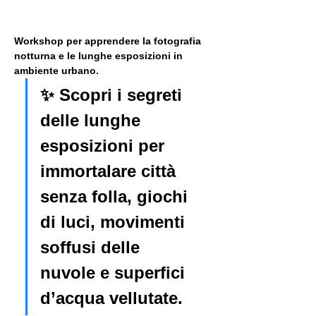
Workshop per apprendere la fotografia 
notturna e le lunghe esposizioni in 
ambiente urbano. 
✨ Scopri i segreti 
delle lunghe 
esposizioni per 
immortalare città 
senza folla, giochi 
di luci, movimenti 
soffusi delle 
nuvole e superfici 
d’acqua vellutate.