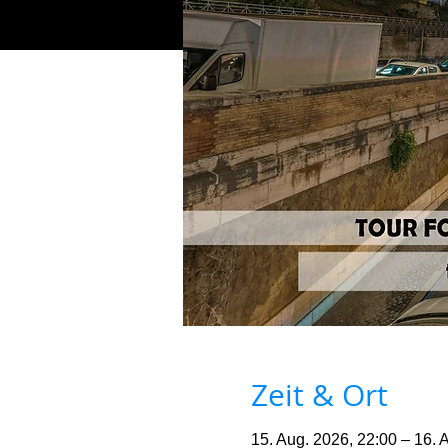
Zeit & Ort
15. Aug. 2026, 22:00 – 16. 