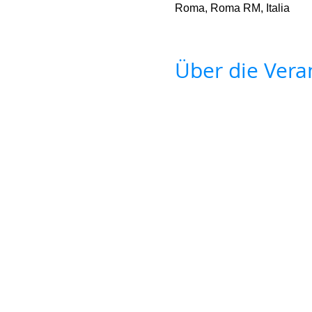
Roma, Roma RM, Italia
Über die Vera