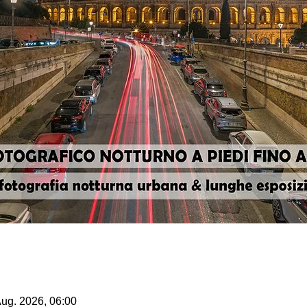
Aug. 2026, 06:00