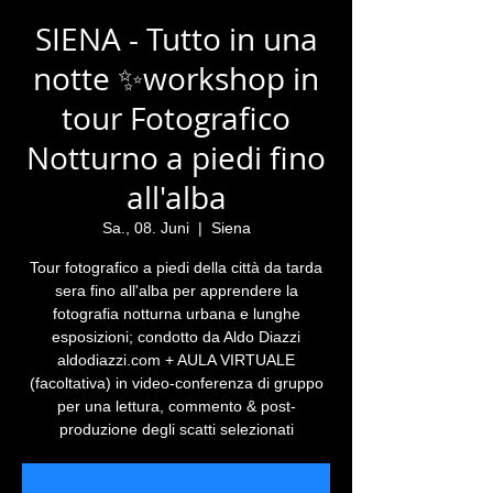
SIENA - Tutto in una
notte ✨workshop in
tour Fotografico
Notturno a piedi fino
all'alba
Sa., 08. Juni
  |  
Siena
Tour fotografico a piedi della città da tarda
sera fino all'alba per apprendere la
fotografia notturna urbana e lunghe
esposizioni; condotto da Aldo Diazzi
aldodiazzi.com + AULA VIRTUALE
(facoltativa) in video-conferenza di gruppo
per una lettura, commento & post-
produzione degli scatti selezionati