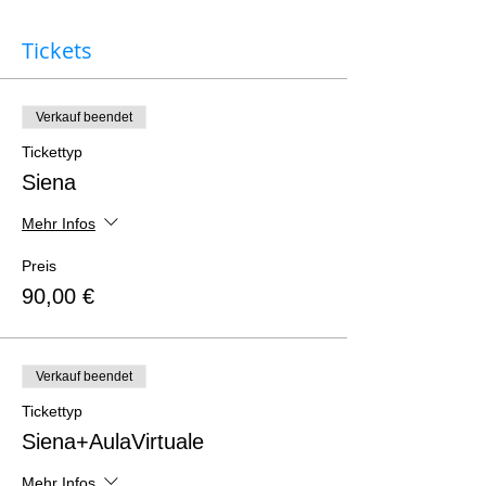
Tickets
Verkauf beendet
Tickettyp
Siena
Mehr Infos
Preis
90,00 €
Verkauf beendet
Tickettyp
Siena+AulaVirtuale
Mehr Infos