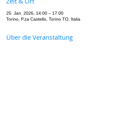
Zeit & Ort
25. Jan. 2026, 14:00 – 17:00
Torino, P.za Castello, Torino TO, Italia
Über die Veranstaltung