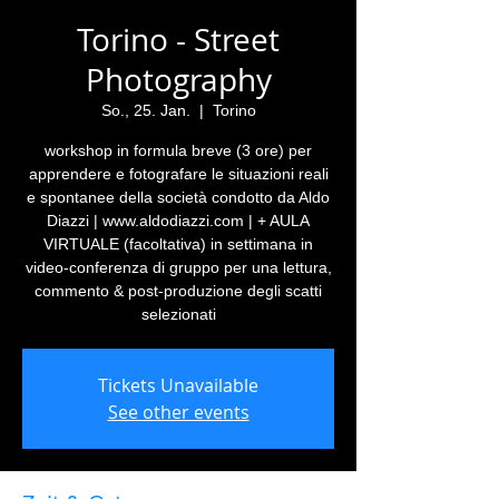
Torino - Street
Photography
So., 25. Jan.
  |  
Torino
workshop in formula breve (3 ore) per
apprendere e fotografare le situazioni reali
e spontanee della società condotto da Aldo
Diazzi | www.aldodiazzi.com | + AULA
VIRTUALE (facoltativa) in settimana in
video-conferenza di gruppo per una lettura,
commento & post-produzione degli scatti
selezionati
Tickets Unavailable
See other events