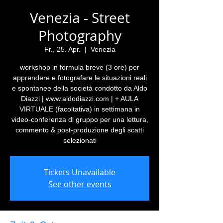
Venezia - Street
Photography
Fr., 25. Apr.
  |  
Venezia
workshop in formula breve (3 ore) per
apprendere e fotografare le situazioni reali
e spontanee della società condotto da Aldo
Diazzi | www.aldodiazzi.com | + AULA
VIRTUALE (facoltativa) in settimana in
video-conferenza di gruppo per una lettura,
commento & post-produzione degli scatti
selezionati
Tickets Unavailable
See other events