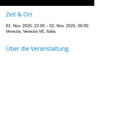
Zeit & Ort
01. Nov. 2025, 22:00 – 02. Nov. 2025, 06:00
Venezia, Venezia VE, Italia
Über die Veranstaltung