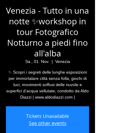
Venezia - Tutto in una
notte ✨workshop in
tour Fotografico
Notturno a piedi fino
all'alba
Sa., 01. Nov.
  |  
Venezia
✨ Scopri i segreti delle lunghe esposizioni
per immortalare città senza folla, giochi di
luci, movimenti soffusi delle nuvole e
superfici d’acqua vellutate; condotto da Aldo
Diazzi | www.aldodiazzi.com |
Tickets Unavailable
See other events