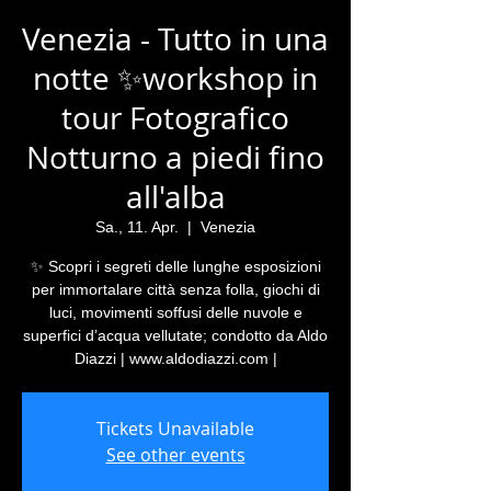
Venezia - Tutto in una
notte ✨workshop in
tour Fotografico
Notturno a piedi fino
all'alba
Sa., 11. Apr.
  |  
Venezia
✨ Scopri i segreti delle lunghe esposizioni
per immortalare città senza folla, giochi di
luci, movimenti soffusi delle nuvole e
superfici d’acqua vellutate; condotto da Aldo
Diazzi | www.aldodiazzi.com |
Tickets Unavailable
See other events