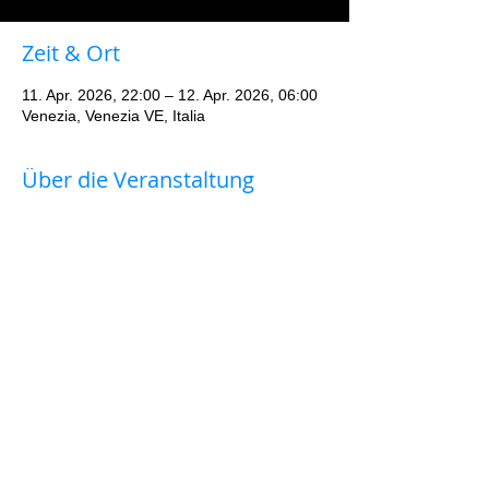
Zeit & Ort
11. Apr. 2026, 22:00 – 12. Apr. 2026, 06:00
Venezia, Venezia VE, Italia
Über die Veranstaltung