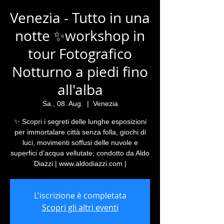
Venezia - Tutto in una
notte ✨workshop in
tour Fotografico
Notturno a piedi fino
all'alba
Sa., 08. Aug.
  |  
Venezia
✨ Scopri i segreti delle lunghe esposizioni
per immortalare città senza folla, giochi di
luci, movimenti soffusi delle nuvole e
superfici d’acqua vellutate; condotto da Aldo
Diazzi | www.aldodiazzi.com |
L'iscrizione è completata
Scopri gli altri eventi