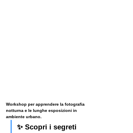
Workshop per apprendere la fotografia 
notturna e le lunghe esposizioni in 
ambiente urbano. 
✨ Scopri i segreti 