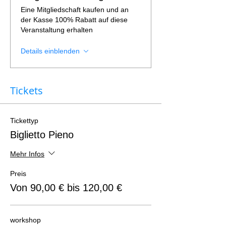
Eine Mitgliedschaft kaufen und an
der Kasse 100% Rabatt auf diese
Veranstaltung erhalten
Details einblenden
Tickets
Tickettyp
Biglietto Pieno
Mehr Infos
Preis
Von 90,00 € bis 120,00 €
workshop