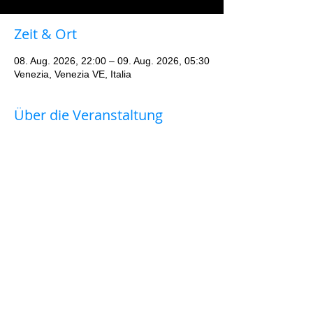
Zeit & Ort
08. Aug. 2026, 22:00 – 09. Aug. 2026, 05:30
Venezia, Venezia VE, Italia
Über die Veranstaltung