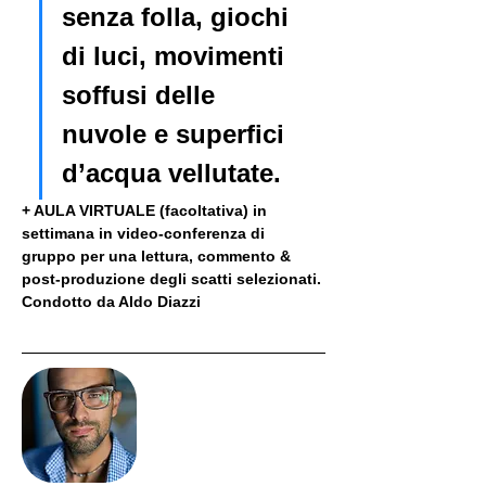
senza folla, giochi 
di luci, movimenti 
soffusi delle 
nuvole e superfici 
d’acqua vellutate.
+ AULA VIRTUALE (facoltativa) in 
settimana in video-conferenza di 
gruppo per una lettura, commento & 
post-produzione degli scatti selezionati. 
Condotto da Aldo Diazzi