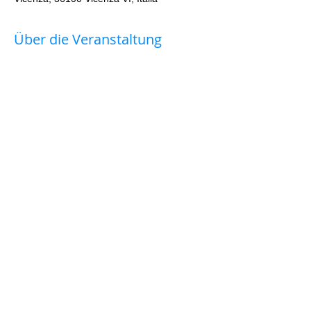
Über die Veranstaltung