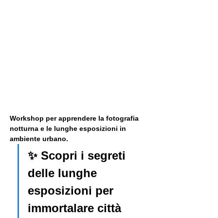
Workshop per apprendere la fotografia 
notturna e le lunghe esposizioni in 
ambiente urbano. 
✨ Scopri i segreti 
delle lunghe 
esposizioni per 
immortalare città 