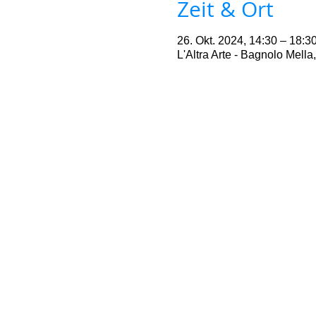
Zeit & Ort
26. Okt. 2024, 14:30 – 18:3
L'Altra Arte - Bagnolo Mell