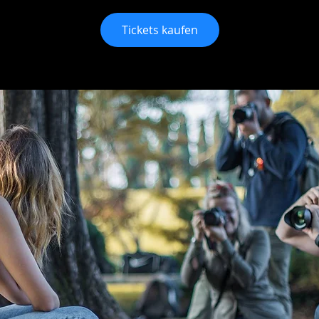
Tickets kaufen