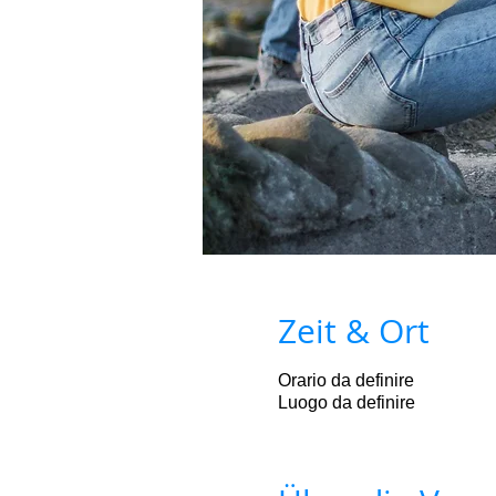
Zeit & Ort
Orario da definire
Luogo da definire