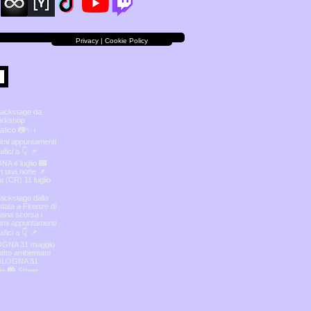
Privacy | Cookie Policy