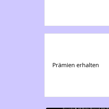
Prämien erhalten