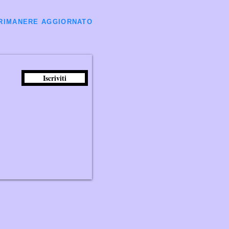
ER RIMANERE AGGIORNATO
Iscriviti