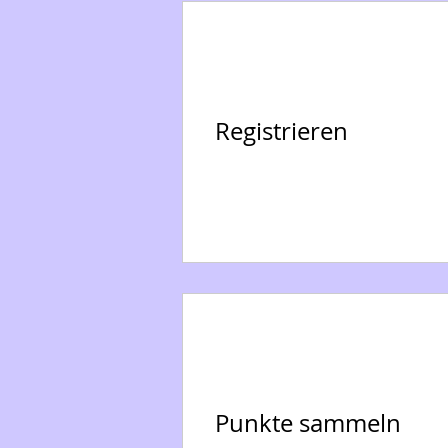
Registrieren
Punkte sammeln