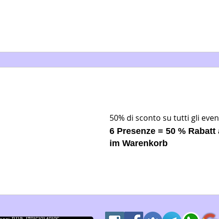
50% di sconto su tutti gli even
6 Presenze = 50 % Rabatt 
im Warenkorb