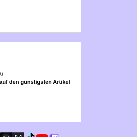
ti
auf den günstigsten Artikel