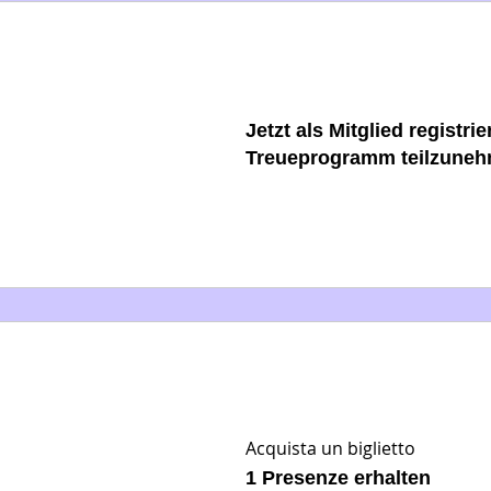
Jetzt als Mitglied registr
Treueprogramm teilzuneh
Acquista un biglietto
1 Presenze erhalten