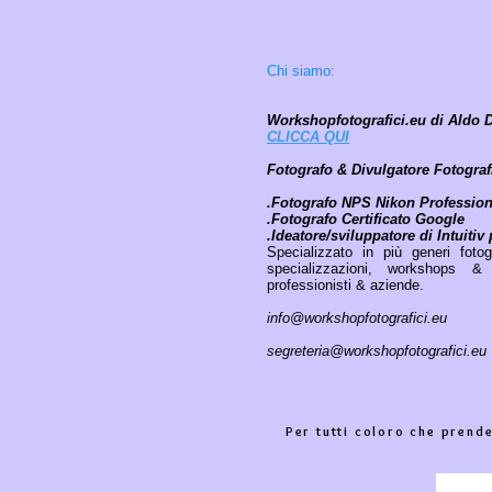
Chi siamo:
Workshopfotografici.eu di Aldo 
CLICCA
QUI
Fotografo & Divulgatore Fotograf
.Fotografo NPS Nikon Profession
.Fotografo Certificato Google
.Ideatore/sviluppatore di Intuit
Specializzato in più generi foto
specializzazioni,
workshops & sp
professionisti & aziende.
info@workshopfotografici.eu
segreteria@workshopfotografici.eu
Per tutti coloro che prend