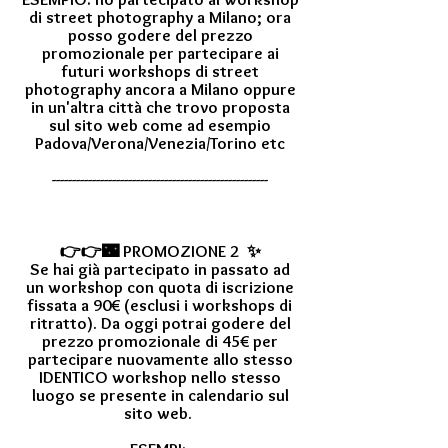
di street photography a Milano; ora
posso godere del prezzo
promozionale per partecipare ai
futuri workshops di street
photography ancora a Milano oppure
in un'altra città che trovo proposta
sul sito web come ad esempio
Padova/Verona/Venezia/Torino etc
------------------------------------------------------
👉👉🌃 PROMOZIONE 2 ✨
Se hai già partecipato in passato ad
un workshop con quota di iscrizione
fissata a 90€ (esclusi i workshops di
ritratto). Da oggi potrai godere del
prezzo promozionale di 45€ per
partecipare nuovamente allo stesso
IDENTICO workshop nello stesso
luogo se presente in calendario sul
sito web.