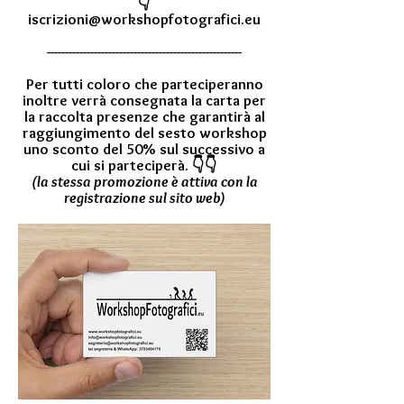
👇
iscrizioni@workshopfotografici.eu
------------------------------------------------------
Per tutti coloro che parteciperanno
inoltre verrà consegnata la carta per
la raccolta presenze che garantirà al
raggiungimento del sesto workshop
uno sconto del 50% sul successivo a
cui si parteciperà. 👇👇
(la stessa promozione è attiva con la
registrazione sul sito web)