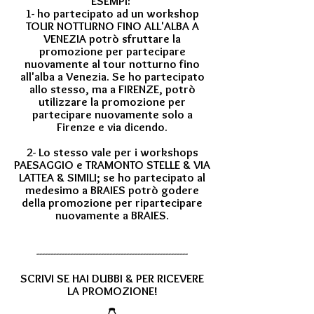
ESEMPI:
1- ho partecipato ad un workshop
TOUR NOTTURNO FINO ALL'ALBA A
VENEZIA potrò sfruttare la
promozione per partecipare
nuovamente al tour notturno fino
all'alba a Venezia. Se ho partecipato
allo stesso, ma a FIRENZE, potrò
utilizzare la promozione per
partecipare nuovamente solo a
Firenze e via dicendo.
2- Lo stesso vale per i workshops
PAESAGGIO e TRAMONTO STELLE & VIA
LATTEA & SIMILI; se ho partecipato al
medesimo a BRAIES potrò godere
della promozione per ripartecipare
nuovamente a BRAIES.
------------------------------------------------------
SCRIVI SE HAI DUBBI & PER RICEVERE
LA PROMOZIONE!