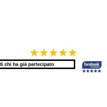
di chi ha già partecipato