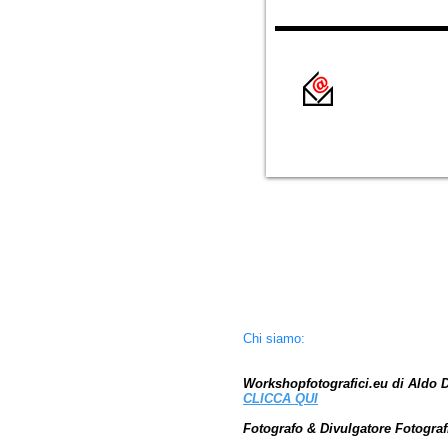
Chi siamo:
Workshopfotografici.eu di Aldo 
CLICCA
QUI
Fotografo & Divulgatore Fotograf