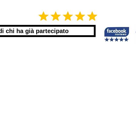
di chi ha già partecipato