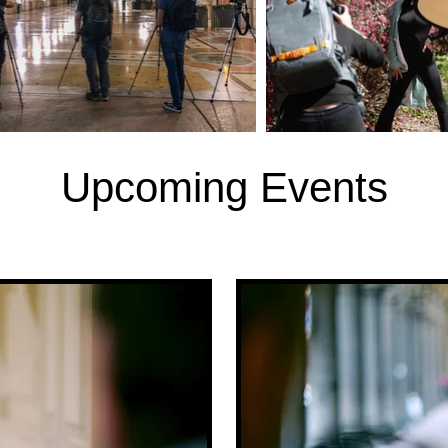
Upcoming Events