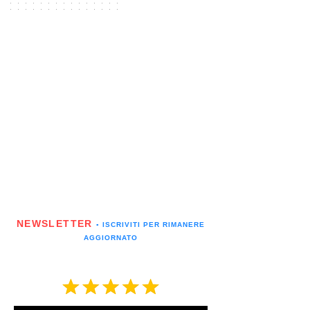
NEWSLETTER
▪️ ISCRIVITI PER RIMANERE
AGGIORNATO