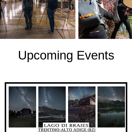
Upcoming Events