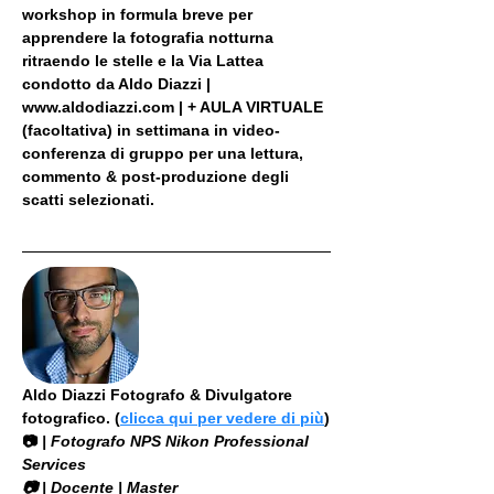
workshop in formula breve per 
apprendere la fotografia notturna 
ritraendo le stelle e la Via Lattea 
condotto da Aldo Diazzi | 
www.aldodiazzi.com | + AULA VIRTUALE 
(facoltativa) in settimana in video-
conferenza di gruppo per una lettura, 
commento & post-produzione degli 
scatti selezionati.
Aldo Diazzi Fotografo & Divulgatore 
fotografico. (
clicca qui per vedere di più
)
📷
 | Fotografo NPS Nikon Professional 
Services
​📷 | Docente | Master 