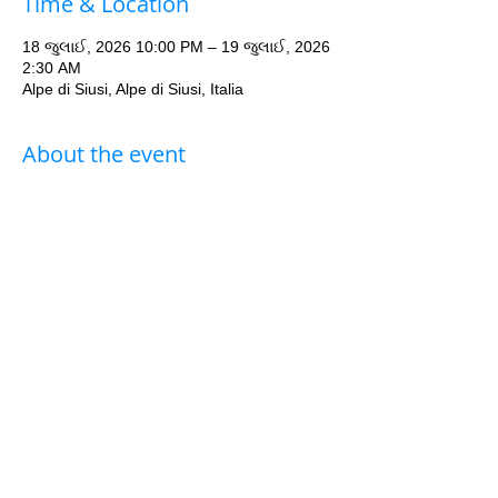
Time & Location
18 જુલાઈ, 2026 10:00 PM – 19 જુલાઈ, 2026
2:30 AM
Alpe di Siusi, Alpe di Siusi, Italia
About the event