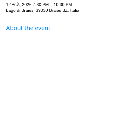
12 સપ્ટે, 2026 7:30 PM – 10:30 PM
Lago di Braies, 39030 Braies BZ, Italia
About the event