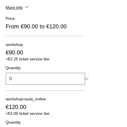
More info
Price
From €90.00 to €120.00
workshop
€90.00
+€2.25 ticket service fee
Quantity
workshop+aula_online
€120.00
+€3.00 ticket service fee
Quantity