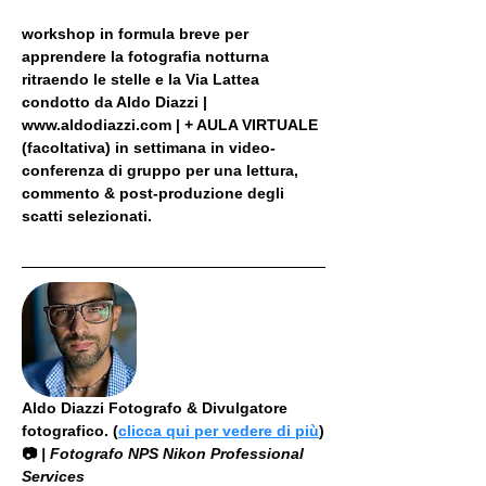
workshop in formula breve per 
apprendere la fotografia notturna 
ritraendo le stelle e la Via Lattea 
condotto da Aldo Diazzi | 
www.aldodiazzi.com | + AULA VIRTUALE 
(facoltativa) in settimana in video-
conferenza di gruppo per una lettura, 
commento & post-produzione degli 
scatti selezionati.
Aldo Diazzi Fotografo & Divulgatore 
fotografico. (
clicca qui per vedere di più
)
📷
 | Fotografo NPS Nikon Professional 
Services