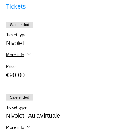
Tickets
Sale ended
Ticket type
Nivolet
More info
Price
€90.00
Sale ended
Ticket type
Nivolet+AulaVirtuale
More info