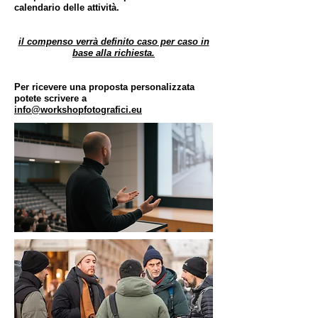
calendario delle attività.
il compenso verrà definito caso per caso in
base alla richiesta.
Per ricevere una proposta personalizzata
potete scrivere a
info@workshopfotografici.eu