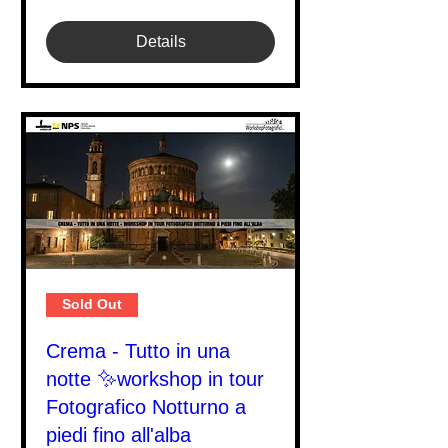
Details
Sold Out
Crema - Tutto in una
notte ✨workshop in tour
Fotografico Notturno a
piedi fino all'alba