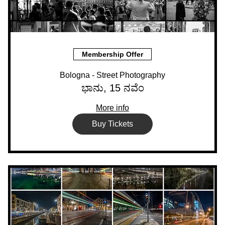
Membership Offer
Bologna - Street Photography
ಭಾನು, 15 ನವೆಂ
More info
Buy Tickets