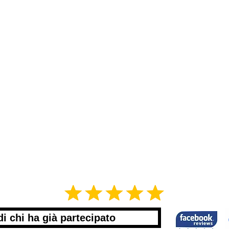
di chi ha già partecipato