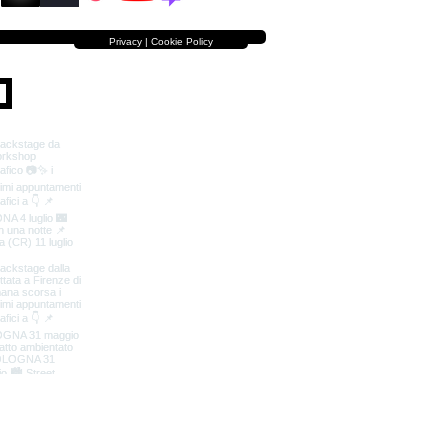
Privacy | Cookie Policy