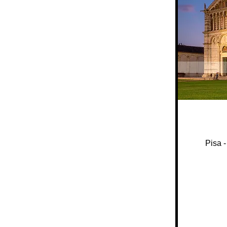
Pisa -