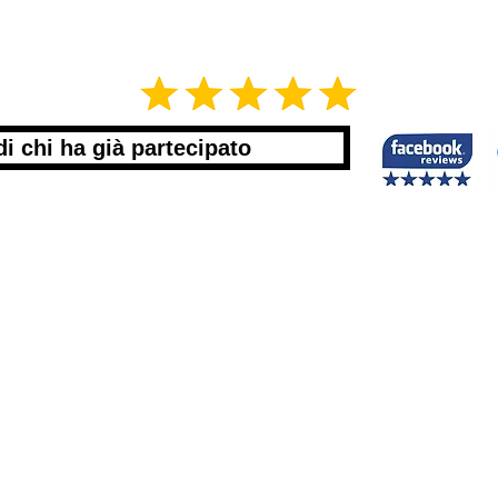
di chi ha già partecipato