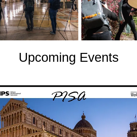
Upcoming Events