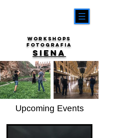
workshops
fotografia
SIENA
Upcoming Events