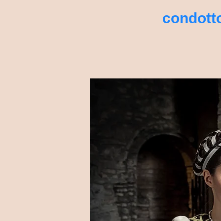
condott