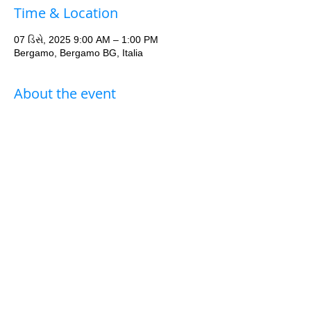
Time & Location
07 ડિસે, 2025 9:00 AM – 1:00 PM
Bergamo, Bergamo BG, Italia
About the event