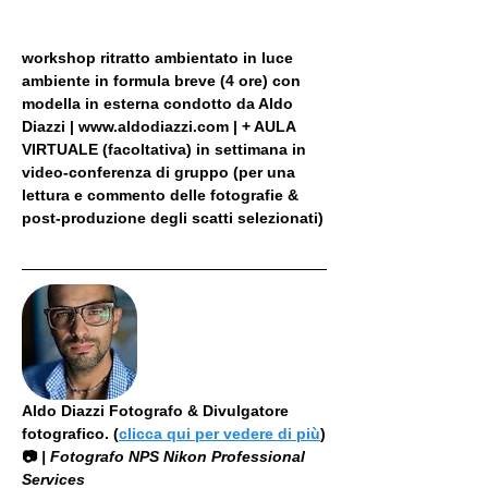
workshop ritratto ambientato in luce 
ambiente in formula breve (4 ore) con 
modella in esterna condotto da Aldo 
Diazzi | www.aldodiazzi.com | + AULA 
VIRTUALE (facoltativa) in settimana in 
video-conferenza di gruppo (per una 
lettura e commento delle fotografie & 
post-produzione degli scatti selezionati)
Aldo Diazzi Fotografo & Divulgatore 
fotografico. (
clicca qui per vedere di più
)
📷
 | Fotografo NPS Nikon Professional 
Services