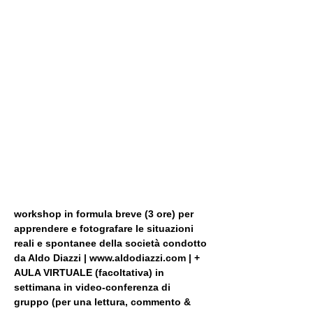
workshop in formula breve (3 ore) per 
apprendere e fotografare le situazioni 
reali e spontanee della società condotto 
da Aldo Diazzi | www.aldodiazzi.com | + 
AULA VIRTUALE (facoltativa) in 
settimana in video-conferenza di 
gruppo (per una lettura, commento & 