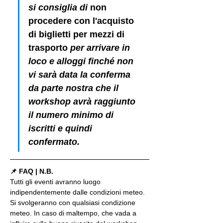
si consiglia di 
non 
procedere con l'acquisto 
di biglietti per mezzi di 
trasporto
 per arrivare in 
loco e alloggi finché non 
vi sarà data la conferma 
da parte nostra che il 
workshop avrà raggiunto 
il numero minimo di 
iscritti e quindi 
confermato.
📌 FAQ | N.B.
Tutti gli eventi avranno luogo 
indipendentemente dalle condizioni meteo. 
Si svolgeranno con qualsiasi condizione 
meteo. In caso di maltempo, che vada a 