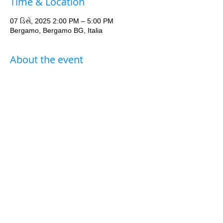
Time & Location
07 ડિસે, 2025 2:00 PM – 5:00 PM
Bergamo, Bergamo BG, Italia
About the event