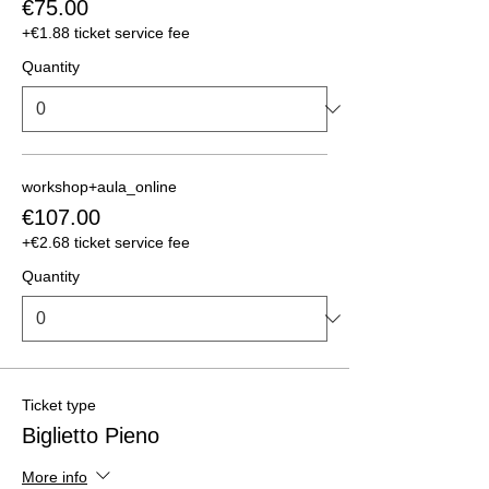
€75.00
+€1.88 ticket service fee
Quantity
workshop+aula_online
€107.00
+€2.68 ticket service fee
Quantity
Ticket type
Biglietto Pieno
More info