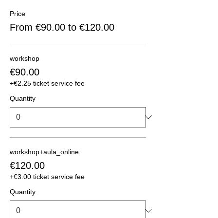
Price
From €90.00 to €120.00
workshop
€90.00
+€2.25 ticket service fee
Quantity
workshop+aula_online
€120.00
+€3.00 ticket service fee
Quantity