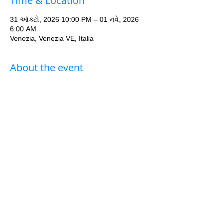
Time & Location
31 ઑક્ટો, 2026 10:00 PM – 01 નવે, 2026
6:00 AM
Venezia, Venezia VE, Italia
About the event