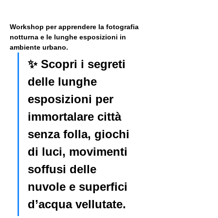
Workshop per apprendere la fotografia 
notturna e le lunghe esposizioni in 
ambiente urbano. 
✨ Scopri i segreti 
delle lunghe 
esposizioni per 
immortalare città 
senza folla, giochi 
di luci, movimenti 
soffusi delle 
nuvole e superfici 
d’acqua vellutate.