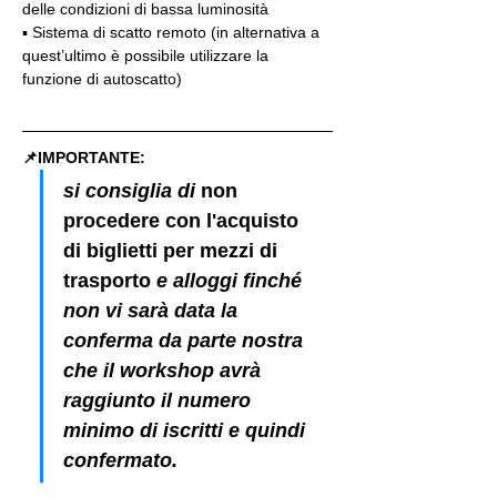
delle condizioni di bassa luminosità
▪️ Sistema di scatto remoto (in alternativa a 
quest’ultimo è possibile utilizzare la 
funzione di autoscatto)
📌IMPORTANTE: 
si consiglia di 
non 
procedere con l'acquisto 
di biglietti per mezzi di 
trasporto
 e alloggi finché 
non vi sarà data la 
conferma da parte nostra 
che il workshop avrà 
raggiunto il numero 
minimo di iscritti e quindi 
confermato.