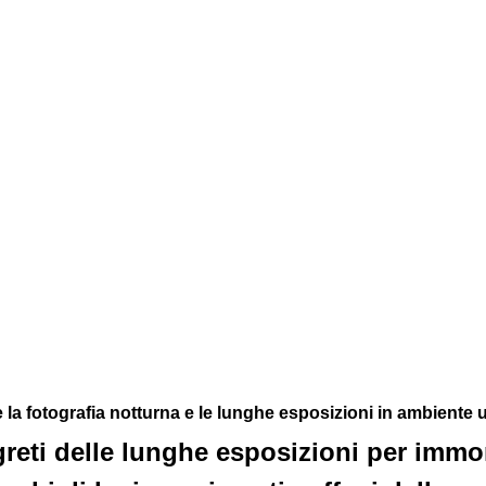
a fotografia notturna e le lunghe esposizioni in ambiente 
reti delle lunghe esposizioni per immort