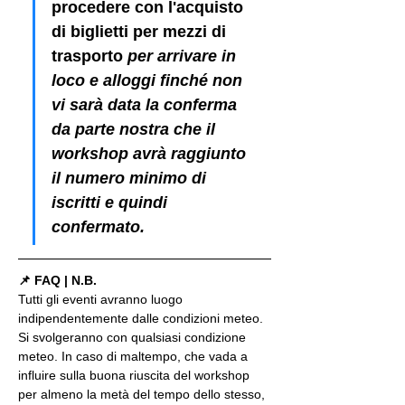
procedere con l'acquisto 
di biglietti per mezzi di 
trasporto
 per arrivare in 
loco e alloggi finché non 
vi sarà data la conferma 
da parte nostra che il 
workshop avrà raggiunto 
il numero minimo di 
iscritti e quindi 
confermato.
📌 FAQ | N.B.
Tutti gli eventi avranno luogo 
indipendentemente dalle condizioni meteo. 
Si svolgeranno con qualsiasi condizione 
meteo. In caso di maltempo, che vada a 
influire sulla buona riuscita del workshop 
per almeno la metà del tempo dello stesso, 