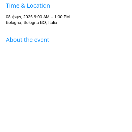
Time & Location
08 ફેબ્રુ, 2026 9:00 AM – 1:00 PM
Bologna, Bologna BO, Italia
About the event