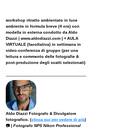
workshop ritratto ambientato in luce 
ambiente in formula breve (4 ore) con 
modella in esterna condotto da Aldo 
Diazzi | www.aldodiazzi.com | + AULA 
VIRTUALE (facoltativa) in settimana in 
video-conferenza di gruppo (per una 
lettura e commento delle fotografie & 
post-produzione degli scatti selezionati)
Aldo Diazzi Fotografo & Divulgatore 
fotografico. (
clicca qui per vedere di più
)
📷
 | Fotografo NPS Nikon Professional 