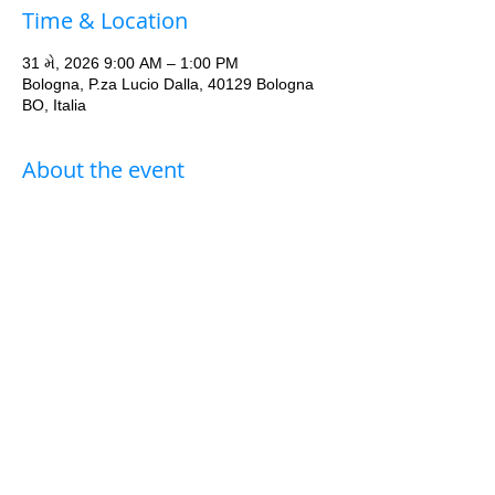
Time & Location
31 મે, 2026 9:00 AM – 1:00 PM
Bologna, P.za Lucio Dalla, 40129 Bologna
BO, Italia
About the event