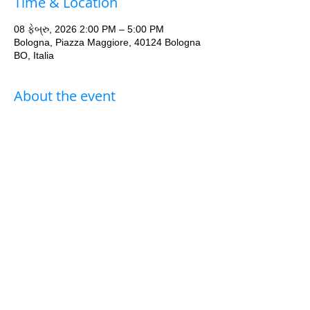
Time & Location
08 ફેબ્રુ, 2026 2:00 PM – 5:00 PM
Bologna, Piazza Maggiore, 40124 Bologna
BO, Italia
About the event