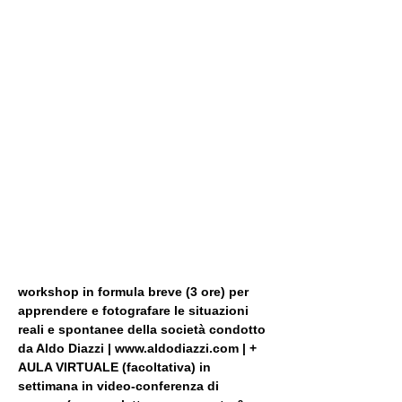
workshop in formula breve (3 ore) per 
apprendere e fotografare le situazioni 
reali e spontanee della società condotto 
da Aldo Diazzi | www.aldodiazzi.com | + 
AULA VIRTUALE (facoltativa) in 
settimana in video-conferenza di 