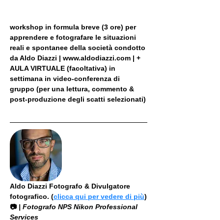
workshop in formula breve (3 ore) per 
apprendere e fotografare le situazioni 
reali e spontanee della società condotto 
da Aldo Diazzi | www.aldodiazzi.com | + 
AULA VIRTUALE (facoltativa) in 
settimana in video-conferenza di 
gruppo (per una lettura, commento & 
post-produzione degli scatti selezionati)
Aldo Diazzi Fotografo & Divulgatore 
fotografico. (
clicca qui per vedere di più
)
📷
 | Fotografo NPS Nikon Professional 
Services