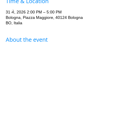
Time & Location
31 મે, 2026 2:00 PM – 5:00 PM
Bologna, Piazza Maggiore, 40124 Bologna
BO, Italia
About the event