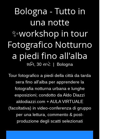
Bologna - Tutto in
una notte
✨workshop in tour
Fotografico Notturno
a piedi fino all'alba
શનિ, 30 સપ્ટે
  |  
Bologna
Tour fotografico a piedi della città da tarda
sera fino all'alba per apprendere la
fotografia notturna urbana e lunghe
esposizioni; condotto da Aldo Diazzi
aldodiazzi.com + AULA VIRTUALE
(facoltativa) in video-conferenza di gruppo
per una lettura, commento & post-
produzione degli scatti selezionati