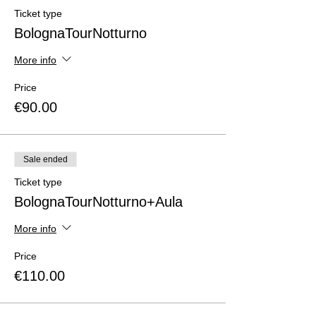
Ticket type
BolognaTourNotturno
More info
Price
€90.00
Sale ended
Ticket type
BolognaTourNotturno+Aula
More info
Price
€110.00