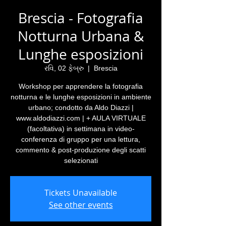
Brescia - Fotografia
Notturna Urbana &
Lunghe esposizioni
રવિ, 02 ફેબ્રુ
  |  
Brescia
Workshop per apprendere la fotografia
notturna e le lunghe esposizioni in ambiente
urbano; condotto da Aldo Diazzi |
www.aldodiazzi.com | + AULA VIRTUALE
(facoltativa) in settimana in video-
conferenza di gruppo per una lettura,
commento & post-produzione degli scatti
selezionati
Tickets Unavailable
See other events