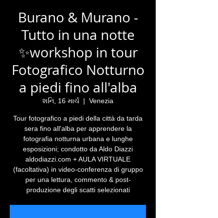
Burano & Murano -
Tutto in una notte
✨workshop in tour
Fotografico Notturno
a piedi fino all'alba
શનિ, 16 માર્ચ
  |  
Venezia
Tour fotografico a piedi della città da tarda
sera fino all'alba per apprendere la
fotografia notturna urbana e lunghe
esposizioni; condotto da Aldo Diazzi
aldodiazzi.com + AULA VIRTUALE
(facoltativa) in video-conferenza di gruppo
per una lettura, commento & post-
produzione degli scatti selezionati