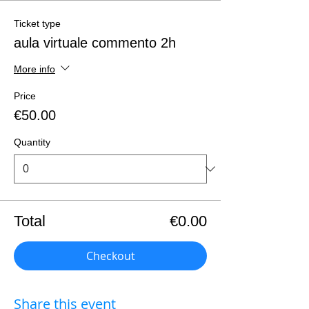
Ticket type
aula virtuale commento 2h
More info
Price
€50.00
Quantity
Total
€0.00
Checkout
Share this event