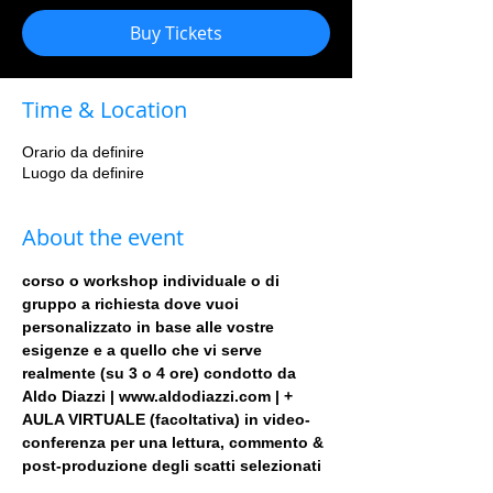
Buy Tickets
Time & Location
Orario da definire
Luogo da definire
About the event
corso o workshop individuale o di 
gruppo a richiesta dove vuoi 
personalizzato in base alle vostre 
esigenze e a quello che vi serve 
realmente (su 3 o 4 ore) condotto da 
Aldo Diazzi | www.aldodiazzi.com | + 
AULA VIRTUALE (facoltativa) in video-
conferenza per una lettura, commento & 
post-produzione degli scatti selezionati
.