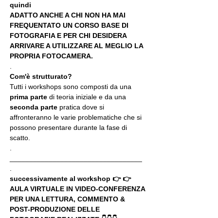
quindi
ADATTO ANCHE A CHI NON HA MAI 
FREQUENTATO UN CORSO BASE DI 
FOTOGRAFIA E PER CHI DESIDERA 
ARRIVARE A UTILIZZARE AL MEGLIO LA 
PROPRIA FOTOCAMERA.
.
Com'è strutturato?
Tutti i workshops sono composti da una 
prima parte 
di teoria iniziale e da una 
seconda parte
 pratica dove si 
affronteranno le varie problematiche che si 
possono presentare durante la fase di 
scatto.
.
__________________________________
.
successivamente al workshop 👉 👉 
AULA VIRTUALE IN VIDEO-CONFERENZA
PER UNA LETTURA, COMMENTO & 
POST-PRODUZIONE DELLE 