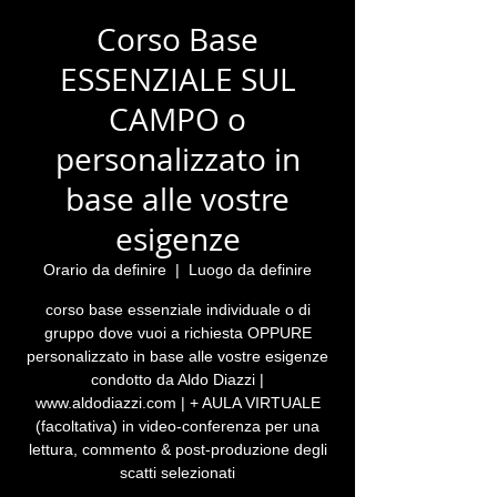
Corso Base
ESSENZIALE SUL
CAMPO o
personalizzato in
base alle vostre
esigenze
Orario da definire
  |  
Luogo da definire
corso base essenziale individuale o di
gruppo dove vuoi a richiesta OPPURE
personalizzato in base alle vostre esigenze
condotto da Aldo Diazzi |
www.aldodiazzi.com | + AULA VIRTUALE
(facoltativa) in video-conferenza per una
lettura, commento & post-produzione degli
scatti selezionati