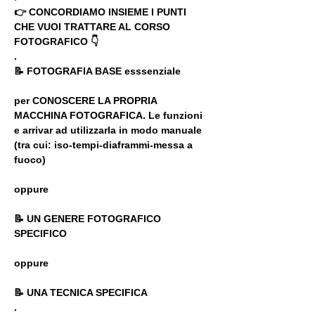
👉 CONCORDIAMO INSIEME I PUNTI 
CHE VUOI TRATTARE AL CORSO 
FOTOGRAFICO 👇
.
📝 FOTOGRAFIA BASE esssenziale
per CONOSCERE LA PROPRIA 
MACCHINA FOTOGRAFICA. Le funzioni 
e arrivar ad utilizzarla in modo manuale
(tra cui: iso-tempi-diaframmi-messa a 
fuoco)
oppure
📝 UN GENERE FOTOGRAFICO 
SPECIFICO
oppure
📝 UNA TECNICA SPECIFICA
.