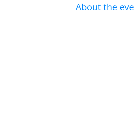
About the eve