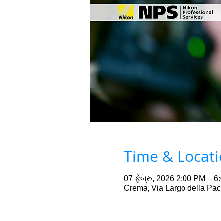
Time & Locat
07 ફેબ્રુ, 2026 2:00 PM – 6
Crema, Via Largo della Pac