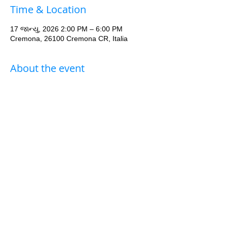
Time & Location
17 જાન્યુ, 2026 2:00 PM – 6:00 PM
Cremona, 26100 Cremona CR, Italia
About the event