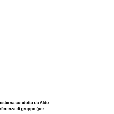
 esterna condotto da Aldo 
nferenza di gruppo (per 