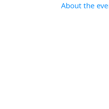
About the eve