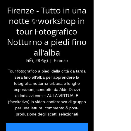
Firenze - Tutto in una
notte ✨workshop in
tour Fotografico
Notturno a piedi fino
all'alba
શનિ, 28 જૂન
  |  
Firenze
Tour fotografico a piedi della città da tarda
sera fino all'alba per apprendere la
fotografia notturna urbana e lunghe
esposizioni; condotto da Aldo Diazzi
aldodiazzi.com + AULA VIRTUALE
(facoltativa) in video-conferenza di gruppo
per una lettura, commento & post-
produzione degli scatti selezionati