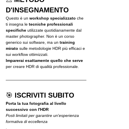
D'INSEGNAMENTO
Questo è un 
workshop specializzato
 che 
ti insegna le 
tecniche professionali 
specifiche
 utilizzate quotidianamente dal 
master photographer. Non è un corso 
generico sui software, ma un 
training 
mirato
 sulle metodologie HDR più efficaci e 
sui workflow ottimizzati.
Imparerai esattamente quello che serve
per creare HDR di qualità professionale.
🎯 
ISCRIVITI SUBITO
Porta la tua fotografia al livello 
successivo con l'HDR 
Posti limitati per garantire un'esperienza 
formativa di eccellenza
.