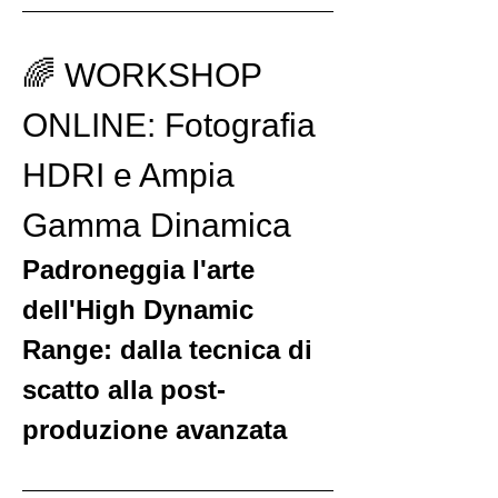
🌈 WORKSHOP 
ONLINE: Fotografia 
HDRI e Ampia 
Gamma Dinamica
Padroneggia l'arte 
dell'High Dynamic 
Range: dalla tecnica di 
scatto alla post-
produzione avanzata