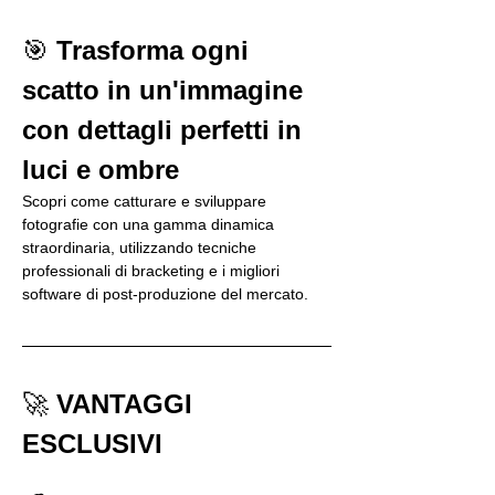
🎯 
Trasforma ogni 
scatto in un'immagine 
con dettagli perfetti in 
luci e ombre
Scopri come catturare e sviluppare 
fotografie con una gamma dinamica 
straordinaria, utilizzando tecniche 
professionali di bracketing e i migliori 
software di post-produzione del mercato.
🚀 
VANTAGGI 
ESCLUSIVI