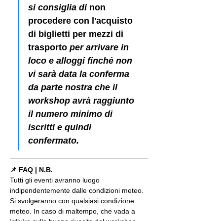
si consiglia di 
non 
procedere con l'acquisto 
di biglietti per mezzi di 
trasporto
 per arrivare in 
loco e alloggi finché non 
vi sarà data la conferma 
da parte nostra che il 
workshop avrà raggiunto 
il numero minimo di 
iscritti e quindi 
confermato.
📌 FAQ | N.B.
Tutti gli eventi avranno luogo 
indipendentemente dalle condizioni meteo. 
Si svolgeranno con qualsiasi condizione 
meteo. In caso di maltempo, che vada a 