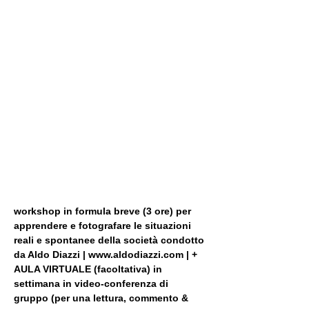
workshop in formula breve (3 ore) per 
apprendere e fotografare le situazioni 
reali e spontanee della società condotto 
da Aldo Diazzi | www.aldodiazzi.com | + 
AULA VIRTUALE (facoltativa) in 
settimana in video-conferenza di 
gruppo (per una lettura, commento & 