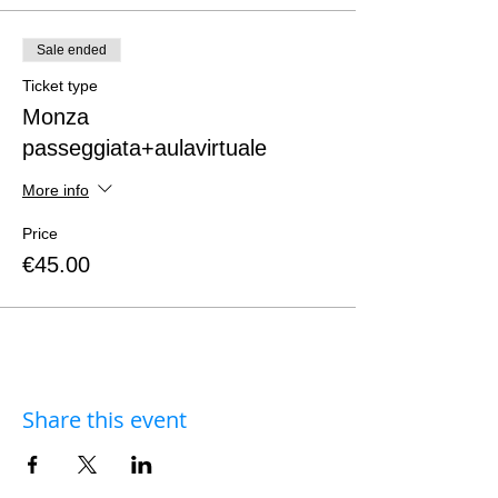
Sale ended
Ticket type
Monza
passeggiata+aulavirtuale
More info
Price
€45.00
Share this event