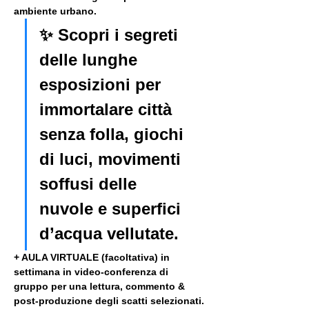
ambiente urbano. 
✨ Scopri i segreti 
delle lunghe 
esposizioni per 
immortalare città 
senza folla, giochi 
di luci, movimenti 
soffusi delle 
nuvole e superfici 
d’acqua vellutate.
+ AULA VIRTUALE (facoltativa) in 
settimana in video-conferenza di 
gruppo per una lettura, commento & 
post-produzione degli scatti selezionati. 