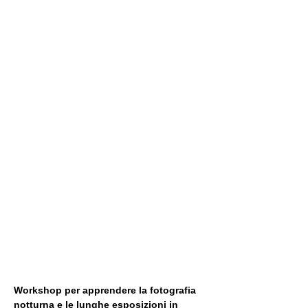
Workshop per apprendere la fotografia 
notturna e le lunghe esposizioni in 