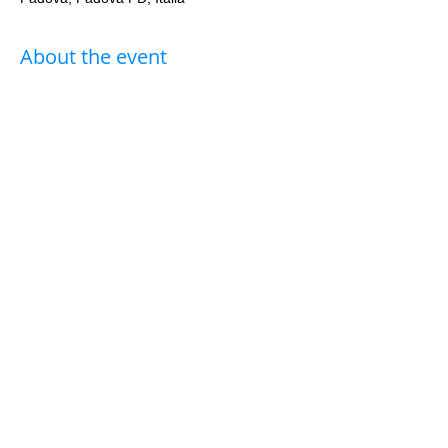
About the event